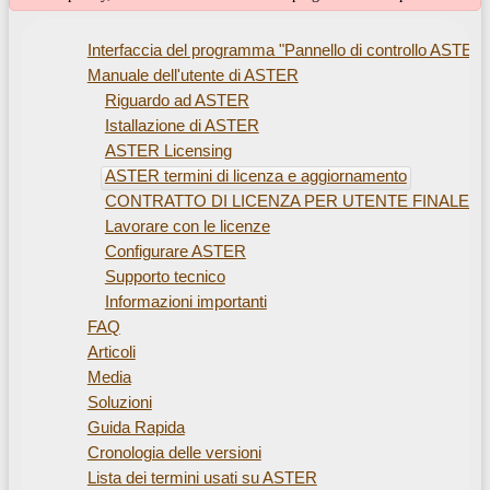
Interfaccia del programma "Pannello di controllo ASTER"
Manuale dell'utente di ASTER
Riguardo ad ASTER
Istallazione di ASTER
ASTER Licensing
ASTER termini di licenza e aggiornamento
CONTRATTO DI LICENZA PER UTENTE FINALE (E
Lavorare con le licenze
Configurare ASTER
Supporto tecnico
Informazioni importanti
FAQ
Articoli
Media
Soluzioni
Guida Rapida
Cronologia delle versioni
Lista dei termini usati su ASTER