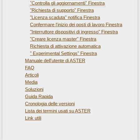
"Controlla gli aggiornamenti" Finestra
"Richiesta di supporto" Finestra
"Licenza scaduta" notifica Finestra
Confermare l'inizio dei posti di lavoro Finestra
"Interruttore dispositivi di ingresso" Finestra
"Creare licenza master" Finestra
Richiesta di attivazione automatica
" Experimental Settings" Finestra
Manuale dell'utente di ASTER
FAQ
Articoli
Media
Soluzioni
Guida Rapida
Cronologia delle versioni
Lista dei termini usati su ASTER
Link utili