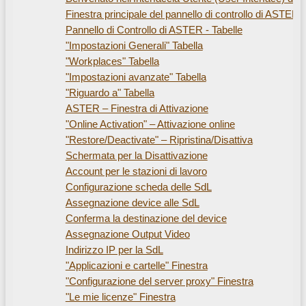
Finestra principale del pannello di controllo di ASTER
Pannello di Controllo di ASTER - Tabelle
"Impostazioni Generali" Tabella
"Workplaces" Tabella
"Impostazioni avanzate" Tabella
"Riguardo a" Tabella
ASTER – Finestra di Attivazione
"Online Activation" – Attivazione online
"Restore/Deactivate" – Ripristina/Disattiva
Schermata per la Disattivazione
Account per le stazioni di lavoro
Configurazione scheda delle SdL
Assegnazione device alle SdL
Conferma la destinazione del device
Assegnazione Output Video
Indirizzo IP per la SdL
"Applicazioni e cartelle" Finestra
"Configurazione del server proxy" Finestra
"Le mie licenze" Finestra