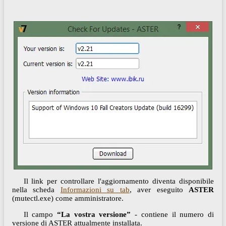
Il link per controllare l'aggiornamento diventa disponibile
nella scheda
Informazioni su tab
, aver eseguito
ASTER
(mutectl.exe) come amministratore.
Il campo
“La vostra versione”
- contiene il numero di
versione di ASTER attualmente installata.