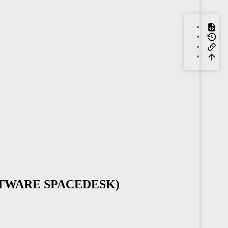
FTWARE SPACEDESK)