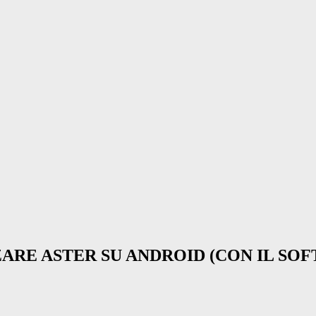
ZZARE ASTER SU ANDROID (CON IL SO