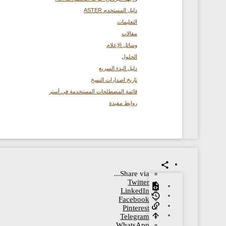
دليل المستخدم ASTER
التعليمات
مقالات
وسائل الإعلام
الحلول
دليل البدء السريع
تاريخ اصدارات النسخ
قائمة المصطلحات المستخدمة في أستر
روابط مفيدة
Share via...
Twitter
LinkedIn
Facebook
Pinterest
Telegram
WhatsApp