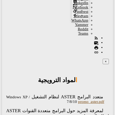
LinkedIn
Facebook
Pinterest
Telegram
WhatsApp
Yammer
Reddit
Teams
×
المواد الترويجية
متعدد البرامج ASTER لنظام التشغيل
Windows XP /
7/8/10
promo_aster.pdf
لمعرفة المزيد حول البرامج متعددة القنوات ASTER