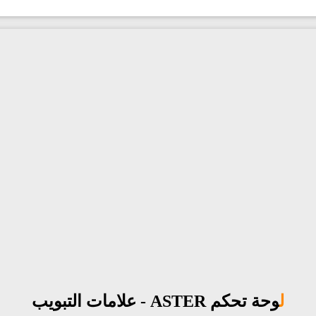
لوحة تحكم ASTER - علامات التبويب