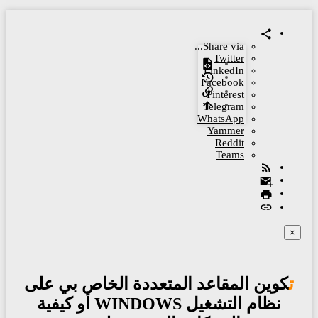
Share via...
Twitter
LinkedIn
Facebook
Pinterest
Telegram
WhatsApp
Yammer
Reddit
Teams
×
تكوين المقاعد المتعددة الخاص بي على
نظام التشغيل WINDOWS أو كيفية